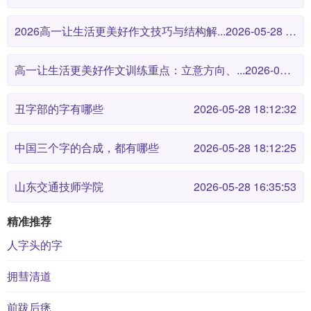
2026高一让生活更美好作文技巧与结构解...
2026-05-28 18:12:46
高一让生活更美好作文训练重点：立意方向、...
2026-05-28 18:12:38
丑字部的字有哪些
2026-05-28 18:12:32
中国三个字的合成，都有哪些
2026-05-28 18:12:25
山东交通技师学院
2026-05-28 16:35:53
精准推荐
人字头的字
拥彗清道
前跋后痜