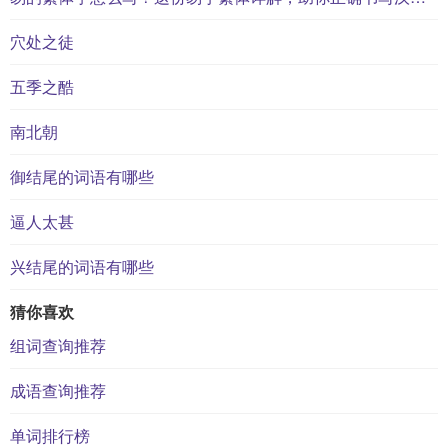
穴处之徒
五季之酷
南北朝
御结尾的词语有哪些
逼人太甚
兴结尾的词语有哪些
猜你喜欢
组词查询推荐
成语查询推荐
单词排行榜