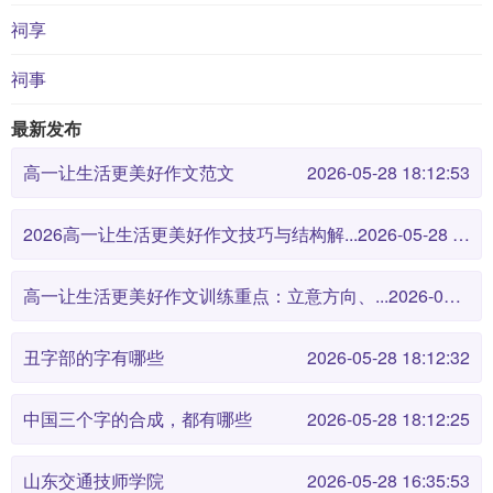
祠享
祠事
最新发布
高一让生活更美好作文范文
2026-05-28 18:12:53
2026高一让生活更美好作文技巧与结构解...
2026-05-28 18:12:46
高一让生活更美好作文训练重点：立意方向、...
2026-05-28 18:12:38
丑字部的字有哪些
2026-05-28 18:12:32
中国三个字的合成，都有哪些
2026-05-28 18:12:25
山东交通技师学院
2026-05-28 16:35:53