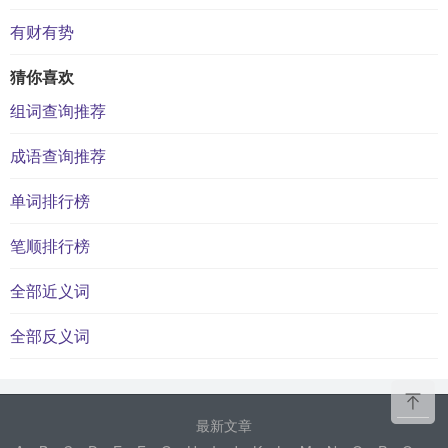
有财有势
猜你喜欢
组词查询推荐
成语查询推荐
单词排行榜
笔顺排行榜
全部近义词
全部反义词
最新文章