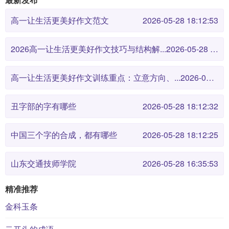
高一让生活更美好作文范文
2026-05-28 18:12:53
2026高一让生活更美好作文技巧与结构解...
2026-05-28 18:12:46
高一让生活更美好作文训练重点：立意方向、...
2026-05-28 18:12:38
丑字部的字有哪些
2026-05-28 18:12:32
中国三个字的合成，都有哪些
2026-05-28 18:12:25
山东交通技师学院
2026-05-28 16:35:53
精准推荐
金科玉条