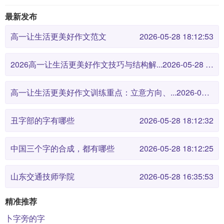
最新发布
高一让生活更美好作文范文
2026-05-28 18:12:53
2026高一让生活更美好作文技巧与结构解...
2026-05-28 18:12:46
高一让生活更美好作文训练重点：立意方向、...
2026-05-28 18:12:38
丑字部的字有哪些
2026-05-28 18:12:32
中国三个字的合成，都有哪些
2026-05-28 18:12:25
山东交通技师学院
2026-05-28 16:35:53
精准推荐
卜字旁的字