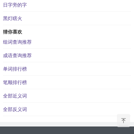
日字旁的字
黑灯瞎火
猜你喜欢
组词查询推荐
成语查询推荐
单词排行榜
笔顺排行榜
全部近义词
全部反义词