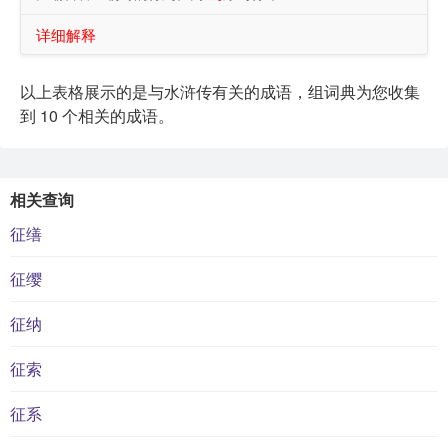
详细解释
以上表格展示的是与水浒传有关的成语，组词典为您收集
到 10 个相关的成语。
相关查询
征缮
征缨
征纳
征索
征系