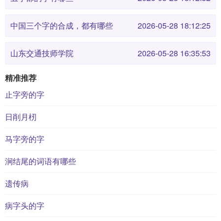
中国三个字的合成，都有哪些
2026-05-28 18:12:25
山东交通技师学院
2026-05-28 16:35:53
精准推荐
止字旁的字
日削月杒
马字旁的字
涧结尾的词语有哪些
遗传病
病字头的字