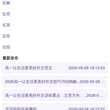
征粮
征管
征算
征答
征笳
最新发布
高一让生活更美好作文范文
2026-05-28 18:12:53
2026高一让生活更美好作文技巧与结构解...
2026-05-28 18:12:46
高一让生活更美好作文训练重点：立意方向、...
2026-05-28 18:12:38
丑字部的字有哪些
2026-05-28 18:12:32