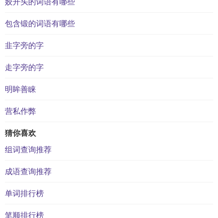
姣开头的词语有哪些
包含锻的词语有哪些
韭字旁的字
走字旁的字
明眸善睐
营私作弊
猜你喜欢
组词查询推荐
成语查询推荐
单词排行榜
笔顺排行榜