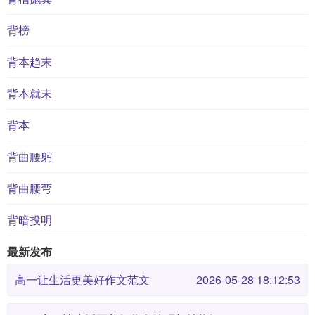
背榜
背本趋末
背本就末
背本
背曲腰躬
背曲腰弯
背暗投明
最新发布
高一让生活更美好作文范文
2026-05-28 18:12:53