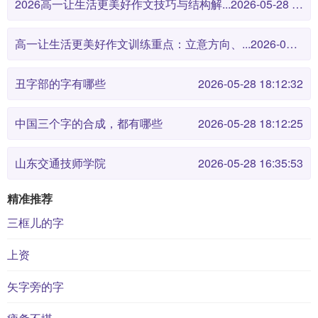
2026高一让生活更美好作文技巧与结构解...
2026-05-28 18:12:46
高一让生活更美好作文训练重点：立意方向、...
2026-05-28 18:12:38
丑字部的字有哪些
2026-05-28 18:12:32
中国三个字的合成，都有哪些
2026-05-28 18:12:25
山东交通技师学院
2026-05-28 16:35:53
精准推荐
三框儿的字
上资
矢字旁的字