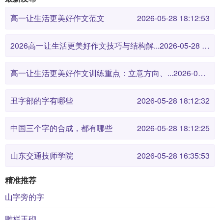
高一让生活更美好作文范文
2026-05-28 18:12:53
2026高一让生活更美好作文技巧与结构解...
2026-05-28 18:12:46
高一让生活更美好作文训练重点：立意方向、...
2026-05-28 18:12:38
丑字部的字有哪些
2026-05-28 18:12:32
中国三个字的合成，都有哪些
2026-05-28 18:12:25
山东交通技师学院
2026-05-28 16:35:53
精准推荐
山字旁的字
雕栏玉砌