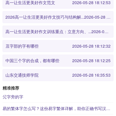
高一让生活更美好作文范文
2026-05-28 18:12:53
2026高一让生活更美好作文技巧与结构解...
2026-05-28 18:12:46
高一让生活更美好作文训练重点：立意方向、...
2026-05-28 18:12:38
丑字部的字有哪些
2026-05-28 18:12:32
中国三个字的合成，都有哪些
2026-05-28 18:12:25
山东交通技师学院
2026-05-28 16:35:53
精准推荐
尣字旁的字
易的繁体字怎么写？这份易字繁体详解，助你正确书写汉字_汉字繁体学习