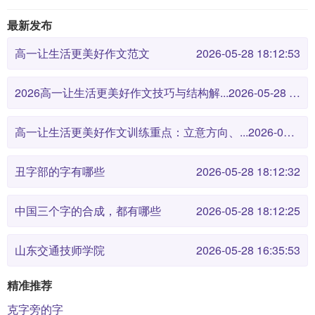
最新发布
高一让生活更美好作文范文
2026-05-28 18:12:53
2026高一让生活更美好作文技巧与结构解...
2026-05-28 18:12:46
高一让生活更美好作文训练重点：立意方向、...
2026-05-28 18:12:38
丑字部的字有哪些
2026-05-28 18:12:32
中国三个字的合成，都有哪些
2026-05-28 18:12:25
山东交通技师学院
2026-05-28 16:35:53
精准推荐
克字旁的字