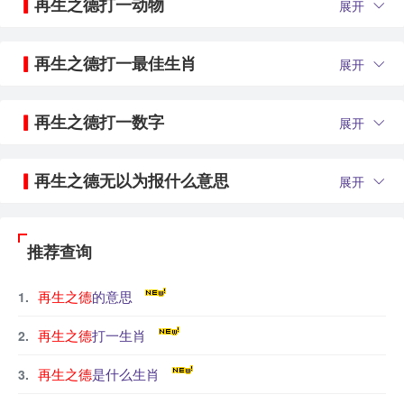
再生之德打一动物
展开
再生之德打一最佳生肖
展开
再生之德打一数字
展开
再生之德无以为报什么意思
展开
推荐查询
再生之德
的意思
再生之德
打一生肖
再生之德
是什么生肖