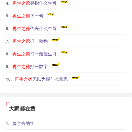
再生之德
是指什么生肖
再生之德
下一句
再生之德
代表什么生肖
再生之德
打一动物
再生之德
打一最佳生肖
再生之德
打一数字
再生之德
无以为报什么意思
大家都在搜
鳥字旁的字