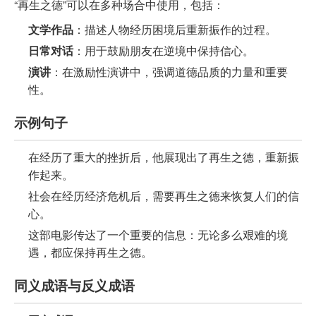
“再生之德”可以在多种场合中使用，包括：
文学作品
：描述人物经历困境后重新振作的过程。
日常对话
：用于鼓励朋友在逆境中保持信心。
演讲
：在激励性演讲中，强调道德品质的力量和重要
性。
示例句子
在经历了重大的挫折后，他展现出了再生之德，重新振
作起来。
社会在经历经济危机后，需要再生之德来恢复人们的信
心。
这部电影传达了一个重要的信息：无论多么艰难的境
遇，都应保持再生之德。
同义成语与反义成语