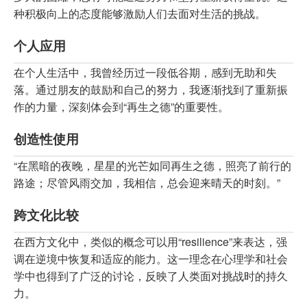
种积极向上的态度能够激励人们去面对生活的挑战。
个人应用
在个人生活中，我曾经历过一段低谷期，感到无助和失
落。通过朋友的鼓励和自己的努力，我逐渐找到了重新振
作的力量，深刻体会到“再生之德”的重要性。
创造性使用
“在黑暗的夜晚，星星的光芒如同再生之德，照亮了前行的
路途；尽管风雨交加，我相信，总会迎来晴天的时刻。”
跨文化比较
在西方文化中，类似的概念可以用“resilience”来表达，强
调在逆境中恢复和适应的能力。这一理念在心理学和社会
学中也得到了广泛的讨论，反映了人类面对挑战时的持久
力。