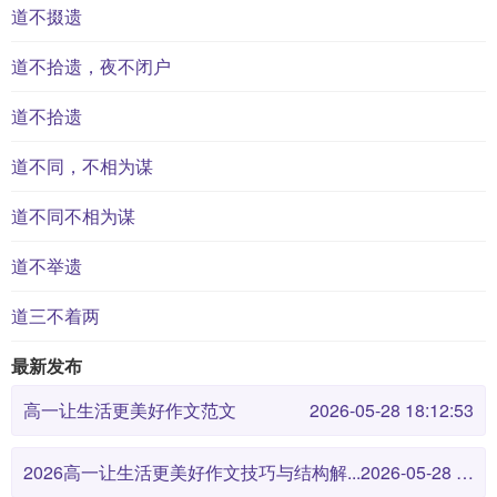
道不掇遗
道不拾遗，夜不闭户
道不拾遗
道不同，不相为谋
道不同不相为谋
道不举遗
道三不着两
最新发布
高一让生活更美好作文范文
2026-05-28 18:12:53
2026高一让生活更美好作文技巧与结构解...
2026-05-28 18:12:46