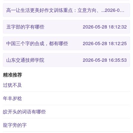
高一让生活更美好作文训练重点：立意方向、...
2026-05-28 18:12:38
丑字部的字有哪些
2026-05-28 18:12:32
中国三个字的合成，都有哪些
2026-05-28 18:12:25
山东交通技师学院
2026-05-28 16:35:53
精准推荐
过犹不及
年丰岁稔
皎开头的词语有哪些
龍字旁的字