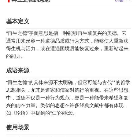
基本定义
“再生之德”字面意思是指一种能够再生或复兴的美德。它
通常用来形容一种道德品质或行为方式，能够使人重新获
得生机与活力，或在遭遇困境后能恢复过来，重新站起来
的能力。
成语来源
“再生之德”的具体来源不太明确，但它可能与古代**的哲学
思想相关，尤其是道家和儒家对德行的重视。在这些思想
中，道德不仅是一种行为规范，更是一种能带来希望和复
兴的内在力量。类似的思想在许多经典文献中都有体现，
如《论语》中提到的“仁”的概念。
使用场景