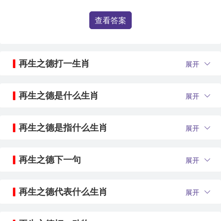
查看答案
再生之德打一生肖
展开
再生之德是什么生肖
展开
再生之德是指什么生肖
展开
再生之德下一句
展开
再生之德代表什么生肖
展开