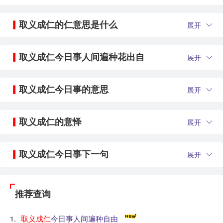
取义成仁的仁意思是什么
展开
取义成仁今日事人间遍种花出自
展开
取义成仁今日事的意思
展开
取义成仁的意怿
展开
取义成仁今日事下一句
展开
推荐查询
取义成仁
今日事人间遍种自由