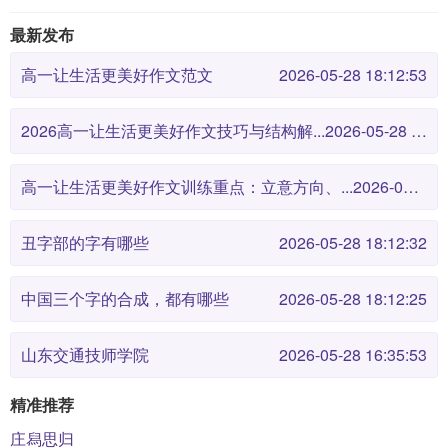
最新发布
高一让生活更美好作文范文
2026-05-28 18:12:53
2026高一让生活更美好作文技巧与结构解...
2026-05-28 18:12:46
高一让生活更美好作文训练重点：立意方向、...
2026-05-28 18:12:38
丑字部的字有哪些
2026-05-28 18:12:32
中国三个字的合成，都有哪些
2026-05-28 18:12:25
山东交通技师学院
2026-05-28 16:35:53
精准推荐
庄舄思归